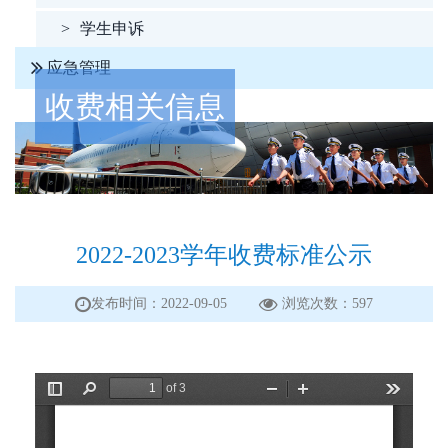
>
学生申诉
应急管理
收费相关信息
2022-2023学年收费标准公示
发布时间：2022-09-05
浏览次数：
597