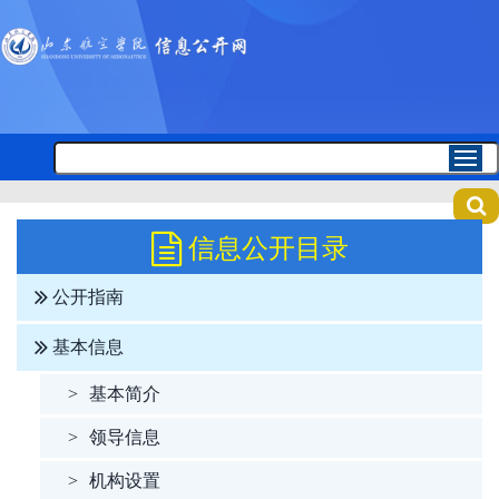
信息公开目录
公开指南
基本信息
>
基本简介
>
领导信息
>
机构设置