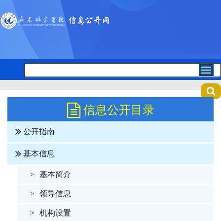
信息公开目录
公开指南
基本信息
>
基本简介
>
领导信息
>
机构设置