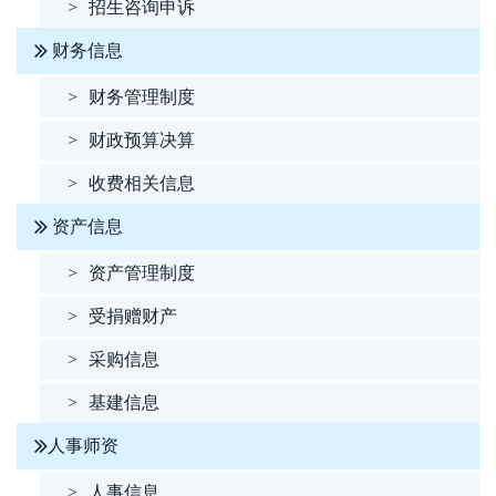
>
招生咨询申诉
财务信息
>
财务管理制度
>
财政预算决算
>
收费相关信息
资产信息
>
资产管理制度
>
受捐赠财产
>
采购信息
>
基建信息
人事师资
>
人事信息