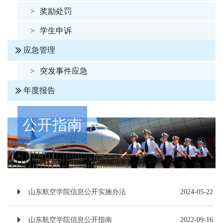
>
奖励处罚
>
学生申诉
应急管理
>
突发事件应急
年度报告
公开指南
山东航空学院信息公开实施办法
2024-05-22
山东航空学院信息公开指南
2022-09-16