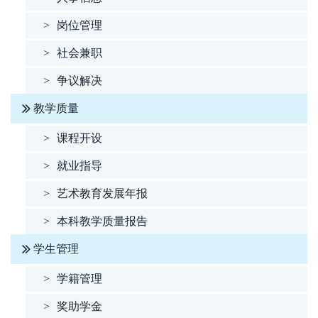
>
岗位管理
>
社会兼职
>
争议解决
教学质量
>
课程开设
>
就业指导
>
艺术教育发展年报
>
本科教学质量报告
学生管理
>
学籍管理
>
奖助学金