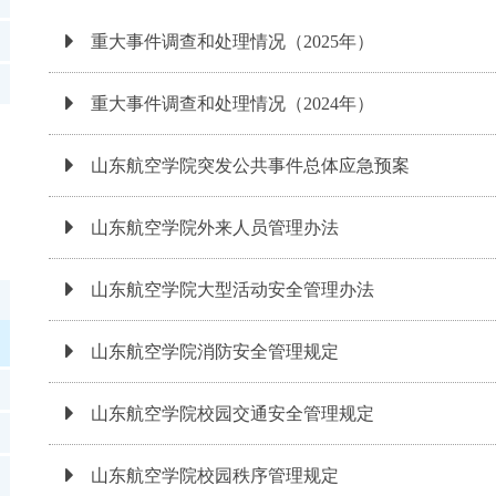
重大事件调查和处理情况（2025年）
重大事件调查和处理情况（2024年）
山东航空学院突发公共事件总体应急预案
山东航空学院外来人员管理办法
山东航空学院大型活动安全管理办法
山东航空学院消防安全管理规定
山东航空学院校园交通安全管理规定
山东航空学院校园秩序管理规定