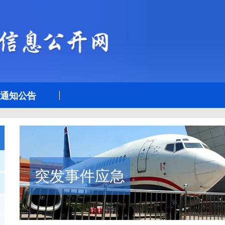
通知公告
突发事件应急