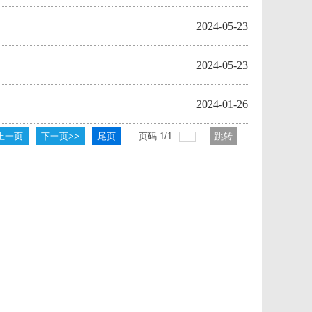
2024-05-23
2024-05-23
2024-01-26
上一页
下一页>>
尾页
页码
1
/
1
跳转
到