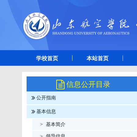
学校首页
本站首页
信息公开目录
公开指南
基本信息
>
基本简介
>
领导信息