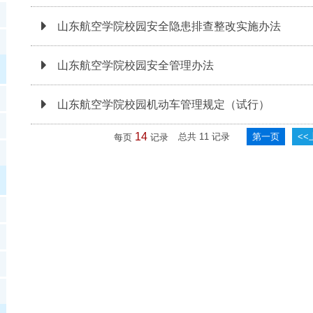
山东航空学院校园安全隐患排查整改实施办法
山东航空学院校园安全管理办法
山东航空学院校园机动车管理规定（试行）
14
总共
11
记录
第一页
<<
每页
记录