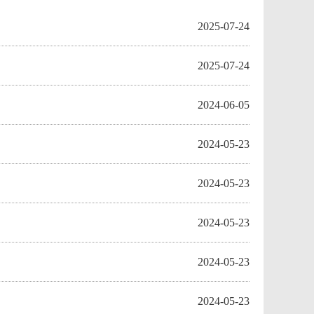
2025-07-24
2025-07-24
2024-06-05
2024-05-23
2024-05-23
2024-05-23
2024-05-23
2024-05-23