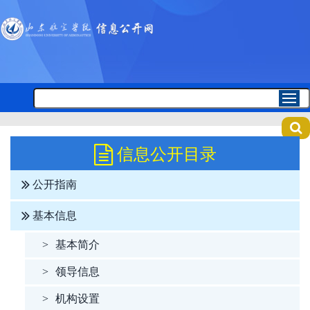
信息公开目录
公开指南
基本信息
>
基本简介
>
领导信息
>
机构设置