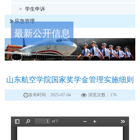
>
学生申诉
应急管理
最新公开信息
山东航空学院国家奖学金管理实施细则
发布时间：2025-07-04
浏览次数：
176